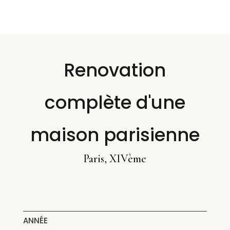
Renovation
complète d'une
maison parisienne
Paris, XIVème
ANNÉE