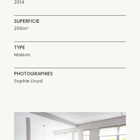
2014
SUPERFICIE
200m²
TYPE
Maison
PHOTOGRAPHIES
Sophie Lloyd