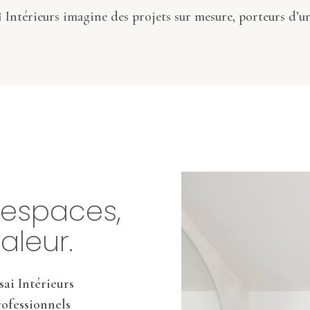
 Intérieurs imagine des projets sur mesure, porteurs d’un
 espaces,
aleur.
ai Intérieurs
ofessionnels