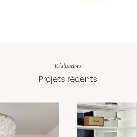
Réalisations
Projets récents