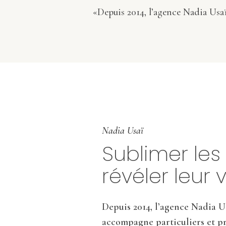
«Depuis 2014, l’agence Nadia Usaï
Nadia Usaï
Sublimer les
révéler leur v
Depuis 2014, l’agence Nadia Us
accompagne particuliers et pr