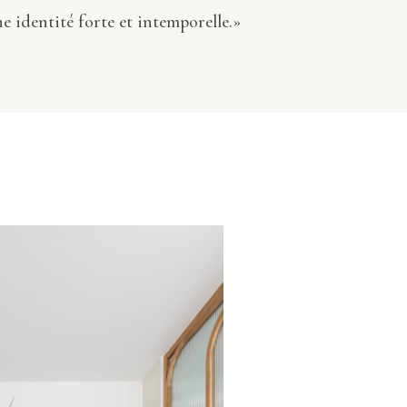
e identité forte et intemporelle.»