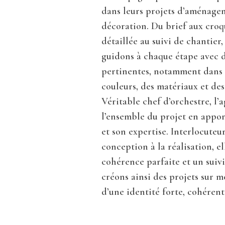
dans leurs projets d’aménage
décoration. Du brief aux croqu
détaillée au suivi de chantier
guidons à chaque étape avec 
pertinentes, notamment dans 
couleurs, des matériaux et de
Véritable chef d’orchestre, l’
l’ensemble du projet en appor
et son expertise. Interlocuteu
conception à la réalisation, e
cohérence parfaite et un suivi
créons ainsi des projets sur m
d’une identité forte, cohérent