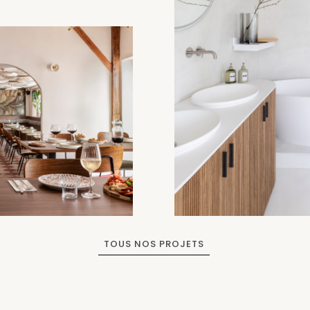
TOUS NOS PROJETS