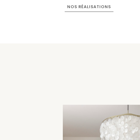
NOS RÉALISATIONS