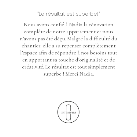
"Le résultat est superbe!"
Nous avons confié à Nadia la rénovation
complète de notre appartement et nous
n’avons pas été déçu. Malgré la difficulté du
chantier, elle a su repenser complètement
l’espace afin de répondre à nos besoins tout
en apportant sa touche d’originalité et de
créativité. Le résultat est tout simplement
superbe ! Merci Nadia.