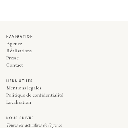
NAVIGATION
Agence
Réalisations
Presse
Contact
LIENS UTILES
Mentions légales
Politique de confidentialité
Localisation
NOUS SUIVRE
Toutes les actualités de l’agence