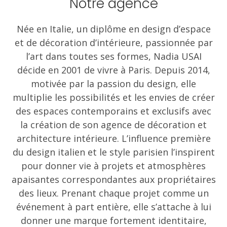
Notre agence
Née en Italie, un diplôme en design d’espace
et de décoration d’intérieure, passionnée par
l’art dans toutes ses formes, Nadia USAI
décide en 2001 de vivre à Paris. Depuis 2014,
motivée par la passion du design, elle
multiplie les possibilités et les envies de créer
des espaces contemporains et exclusifs avec
la création de son agence de décoration et
architecture intérieure. L’influence première
du design italien et le style parisien l’inspirent
pour donner vie à projets et atmosphères
apaisantes correspondantes aux propriétaires
des lieux. Prenant chaque projet comme un
événement à part entière, elle s’attache à lui
donner une marque fortement identitaire,