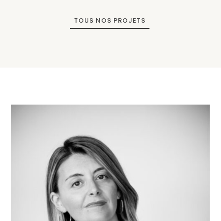
TOUS NOS PROJETS