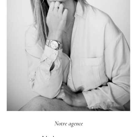
Notre agence