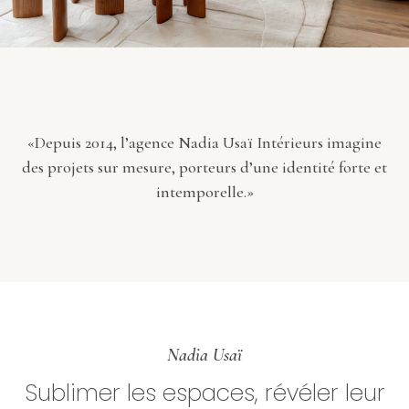
«Depuis 2014, l’agence Nadia Usaï Intérieurs imagine
des projets sur mesure, porteurs d’une identité forte et
intemporelle.»
Nadia Usaï
Sublimer les espaces, révéler leur