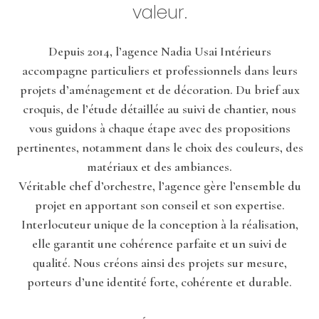
valeur.
Depuis 2014, l’agence Nadia Usai Intérieurs
accompagne particuliers et professionnels dans leurs
projets d’aménagement et de décoration. Du brief aux
croquis, de l’étude détaillée au suivi de chantier, nous
vous guidons à chaque étape avec des propositions
pertinentes, notamment dans le choix des couleurs, des
matériaux et des ambiances.
Véritable chef d’orchestre, l’agence gère l’ensemble du
projet en apportant son conseil et son expertise.
Interlocuteur unique de la conception à la réalisation,
elle garantit une cohérence parfaite et un suivi de
qualité. Nous créons ainsi des projets sur mesure,
porteurs d’une identité forte, cohérente et durable.