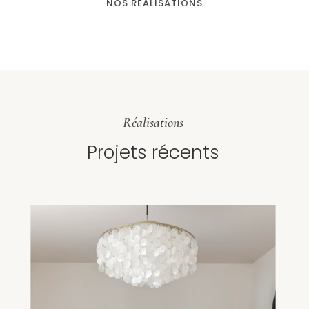
NOS RÉALISATIONS
Réalisations
Projets récents