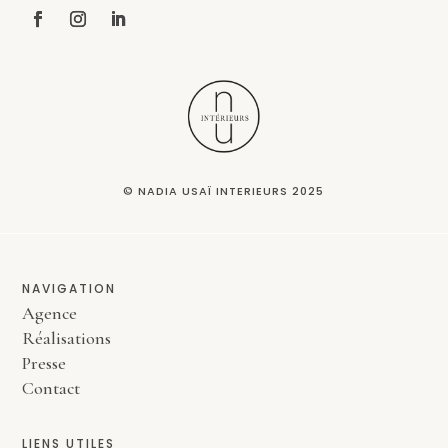
©
NADIA USAÏ INTERIEURS 2025
NAVIGATION
Agence
Réalisations
Presse
Contact
LIENS UTILES