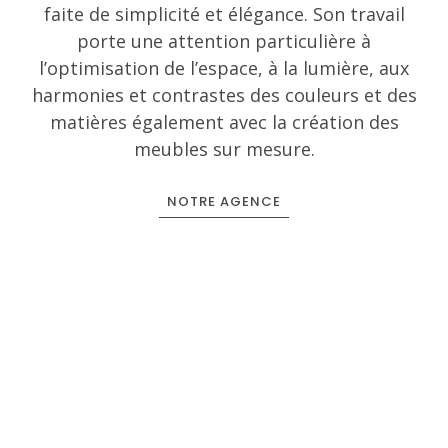
faite de simplicité et élégance. Son travail
porte une attention particulière à
l’optimisation de l’espace, à la lumière, aux
harmonies et contrastes des couleurs et des
matières également avec la création des
meubles sur mesure.
NOTRE AGENCE